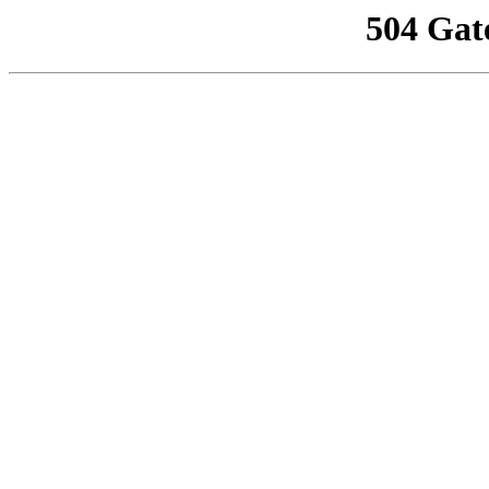
504 Gat